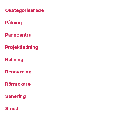
Okategoriserade
Pålning
Panncentral
Projektledning
Relining
Renovering
Rörmokare
Sanering
Smed