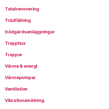
Totalrenovering
Trädfällning
trädgårdsanläggningar
Trapphus
Trappor
Värme & energi
Värmepumpar
Ventilation
Vibrationsmätning