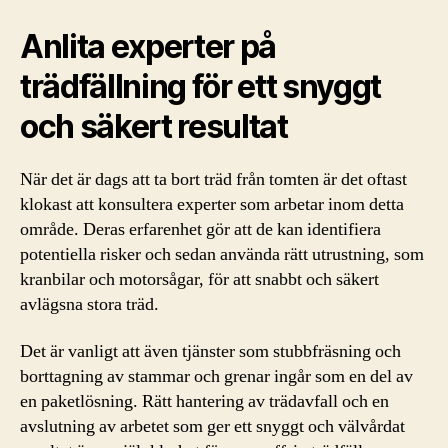
Anlita experter på
trädfällning för ett snyggt
och säkert resultat
När det är dags att ta bort träd från tomten är det oftast
klokast att konsultera experter som arbetar inom detta
område. Deras erfarenhet gör att de kan identifiera
potentiella risker och sedan använda rätt utrustning, som
kranbilar och motorsågar, för att snabbt och säkert
avlägsna stora träd.
Det är vanligt att även tjänster som stubbfräsning och
borttagning av stammar och grenar ingår som en del av
en paketlösning. Rätt hantering av trädavfall och en
avslutning av arbetet som ger ett snyggt och välvårdat