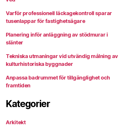
Varför professionell läckagekontroll sparar
tusenlappar för fastighetsägare
Planering inför anläggning av stödmurar i
slänter
Tekniska utmaningar vid utvändig målning av
kulturhistoriska byggnader
Anpassa badrummet för tillgänglighet och
framtiden
Kategorier
Arkitekt