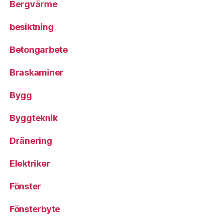
Bergvärme
besiktning
Betongarbete
Braskaminer
Bygg
Byggteknik
Dränering
Elektriker
Fönster
Fönsterbyte