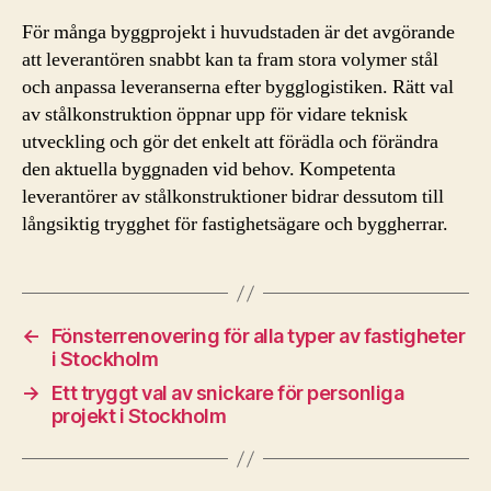
För många byggprojekt i huvudstaden är det avgörande
att leverantören snabbt kan ta fram stora volymer stål
och anpassa leveranserna efter bygglogistiken. Rätt val
av stålkonstruktion öppnar upp för vidare teknisk
utveckling och gör det enkelt att förädla och förändra
den aktuella byggnaden vid behov. Kompetenta
leverantörer av stålkonstruktioner bidrar dessutom till
långsiktig trygghet för fastighetsägare och byggherrar.
←
Fönsterrenovering för alla typer av fastigheter
i Stockholm
→
Ett tryggt val av snickare för personliga
projekt i Stockholm