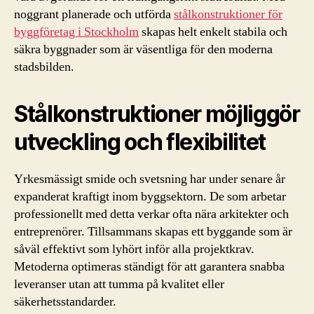
noggrant planerade och utförda
stålkonstruktioner för
byggföretag i Stockholm
skapas helt enkelt stabila och
säkra byggnader som är väsentliga för den moderna
stadsbilden.
Stålkonstruktioner möjliggör
utveckling och flexibilitet
Yrkesmässigt smide och svetsning har under senare år
expanderat kraftigt inom byggsektorn. De som arbetar
professionellt med detta verkar ofta nära arkitekter och
entreprenörer. Tillsammans skapas ett byggande som är
såväl effektivt som lyhört inför alla projektkrav.
Metoderna optimeras ständigt för att garantera snabba
leveranser utan att tumma på kvalitet eller
säkerhetsstandarder.