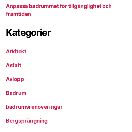
Anpassa badrummet för tillgänglighet och
framtiden
Kategorier
Arkitekt
Asfalt
Avlopp
Badrum
badrumsrenoveringar
Bergsprängning