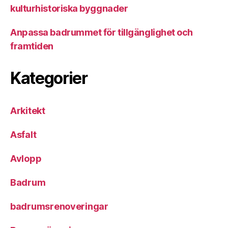
kulturhistoriska byggnader
Anpassa badrummet för tillgänglighet och
framtiden
Kategorier
Arkitekt
Asfalt
Avlopp
Badrum
badrumsrenoveringar