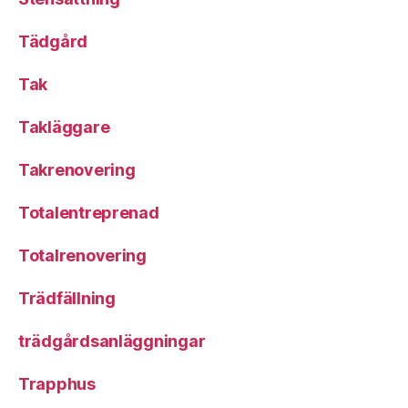
Tädgård
Tak
Takläggare
Takrenovering
Totalentreprenad
Totalrenovering
Trädfällning
trädgårdsanläggningar
Trapphus