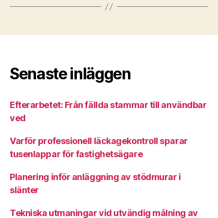
Senaste inläggen
Efterarbetet: Från fällda stammar till användbar
ved
Varför professionell läckagekontroll sparar
tusenlappar för fastighetsägare
Planering inför anläggning av stödmurar i
slänter
Tekniska utmaningar vid utvändig målning av